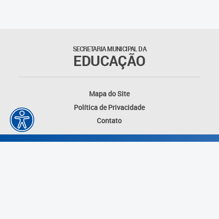
SECRETARIA MUNICIPAL DA
EDUCAÇÃO
Mapa do Site
Política de Privacidade
Contato
Desenvolvido por: Instituto das Cidades