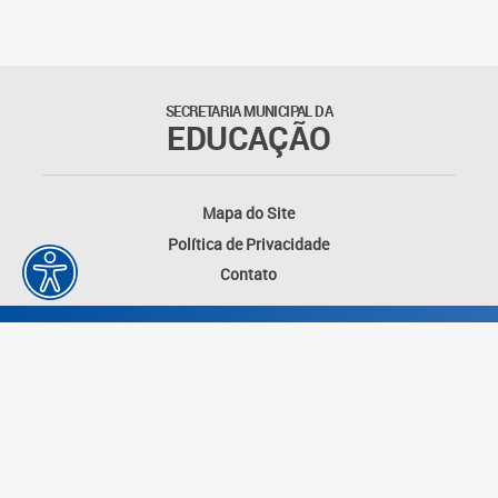
SECRETARIA MUNICIPAL DA
EDUCAÇÃO
Mapa do Site
Política de Privacidade
Contato
Desenvolvido por: Instituto das Cidades