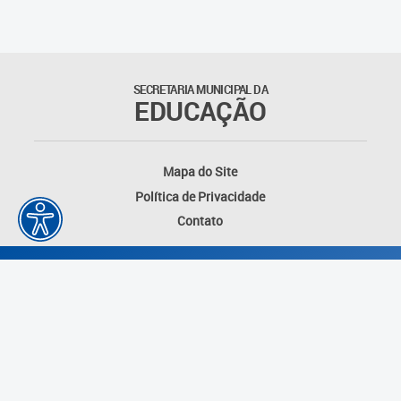
SECRETARIA MUNICIPAL DA
EDUCAÇÃO
Mapa do Site
Política de Privacidade
Contato
Desenvolvido por: Instituto das Cidades