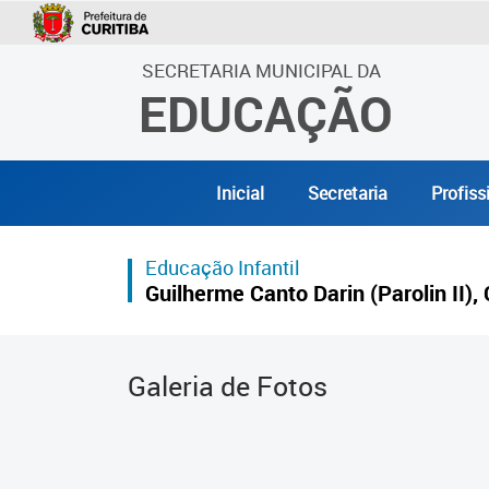
SECRETARIA MUNICIPAL DA
EDUCAÇÃO
Inicial
Secretaria
Profiss
Educação Infantil
Guilherme Canto Darin (Parolin II),
Galeria de Fotos