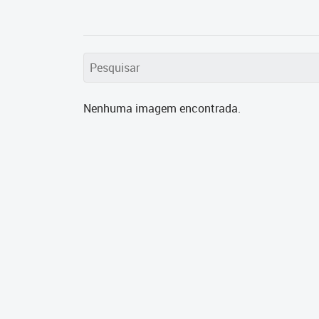
Nenhuma imagem encontrada.