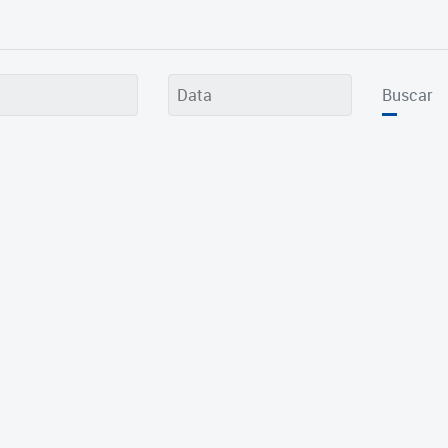
Buscar