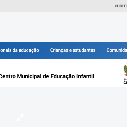
CURIT
ionais da educação
Crianças e estudantes
Comunida
 Centro Municipal de Educação Infantil