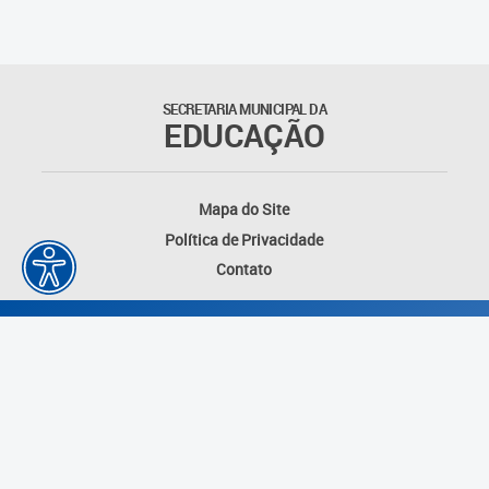
SECRETARIA MUNICIPAL DA
EDUCAÇÃO
Mapa do Site
Política de Privacidade
Contato
Desenvolvido por: Instituto das Cidades