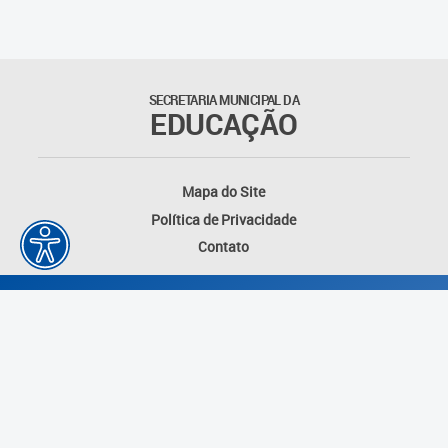
SECRETARIA MUNICIPAL DA
EDUCAÇÃO
Mapa do Site
Política de Privacidade
Contato
Desenvolvido por: Instituto das Cidades