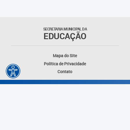
SECRETARIA MUNICIPAL DA
EDUCAÇÃO
Mapa do Site
Política de Privacidade
Contato
Desenvolvido por: Instituto das Cidades