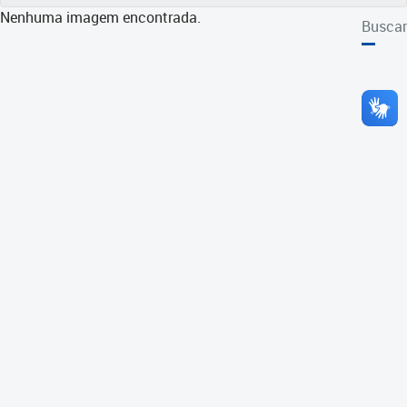
Nenhuma imagem encontrada.
Buscar