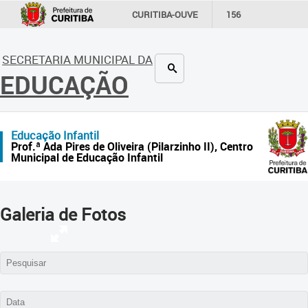
CURITIBA-OUVE
156
INFORMAÇÃO
SECRETARIAS
SECRETARIA MUNICIPAL DA
EDUCAÇÃO
Educação Infantil
Prof.ª Ada Pires de Oliveira (Pilarzinho II), Centro
Municipal de Educação Infantil
Galeria de Fotos