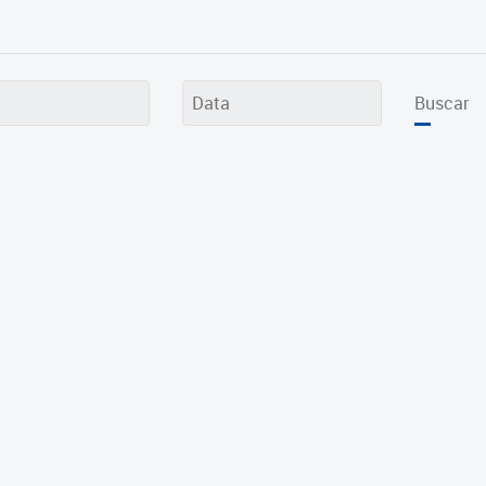
Buscar