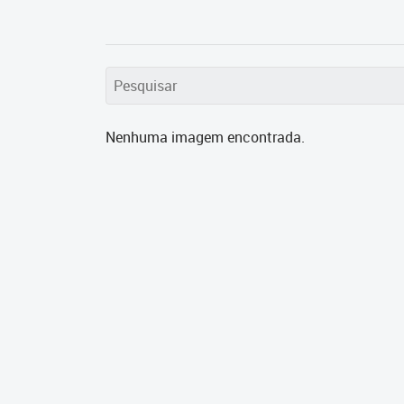
Nenhuma imagem encontrada.