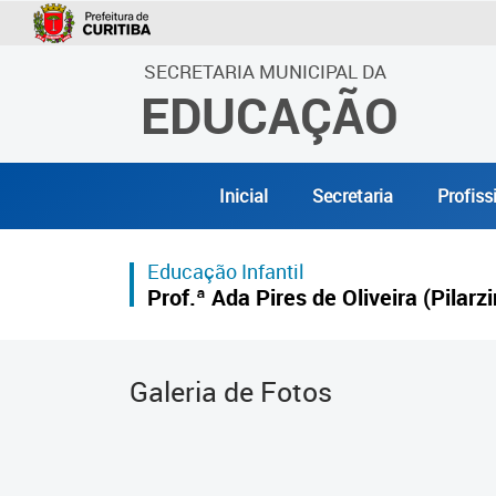
SECRETARIA MUNICIPAL DA
EDUCAÇÃO
Inicial
Secretaria
Profiss
Educação Infantil
Prof.ª Ada Pires de Oliveira (Pilarz
Galeria de Fotos