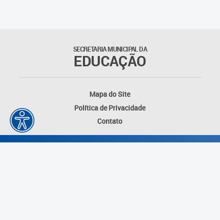
SECRETARIA MUNICIPAL DA
EDUCAÇÃO
Mapa do Site
Política de Privacidade
Contato
Desenvolvido por: Instituto das Cidades