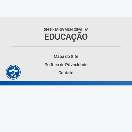
SECRETARIA MUNICIPAL DA
EDUCAÇÃO
Mapa do Site
Política de Privacidade
Contato
Desenvolvido por: Instituto das Cidades