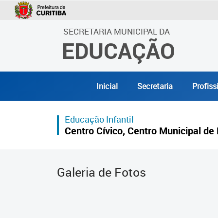
SECRETARIA MUNICIPAL DA
EDUCAÇÃO
Inicial
Secretaria
Profiss
Educação Infantil
Centro Cívico, Centro Municipal de 
Galeria de Fotos