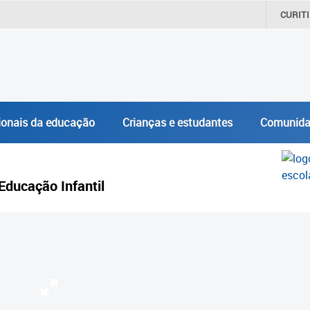
CURIT
ionais da educação
Crianças e estudantes
Comunida
Educação Infantil