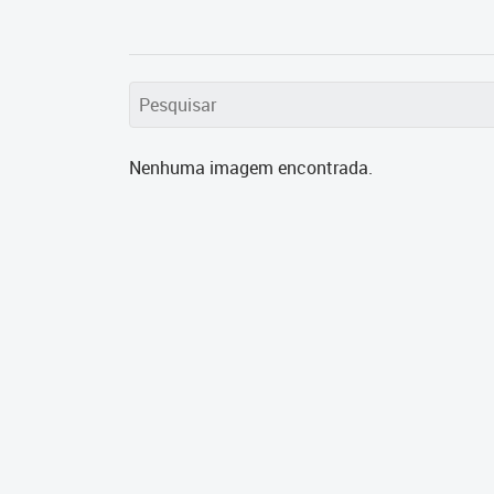
Nenhuma imagem encontrada.