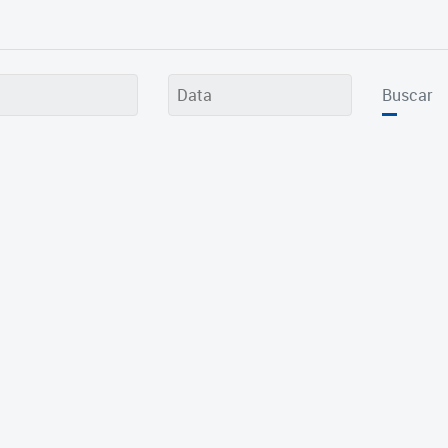
Buscar