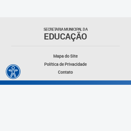
SECRETARIA MUNICIPAL DA
EDUCAÇÃO
Mapa do Site
Política de Privacidade
Contato
Desenvolvido por: Instituto das Cidades