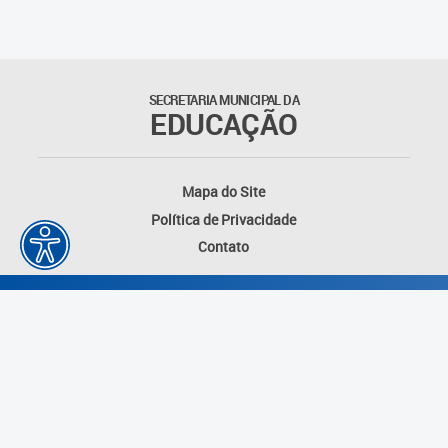
SECRETARIA MUNICIPAL DA
EDUCAÇÃO
Mapa do Site
Política de Privacidade
Contato
Desenvolvido por: Instituto das Cidades