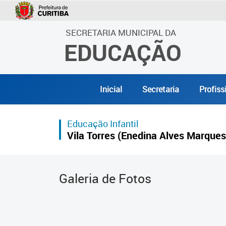
SECRETARIA MUNICIPAL DA
EDUCAÇÃO
Inicial
Secretaria
Profiss
Educação Infantil
Vila Torres (Enedina Alves Marques
Galeria de Fotos