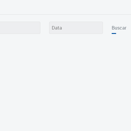
Buscar