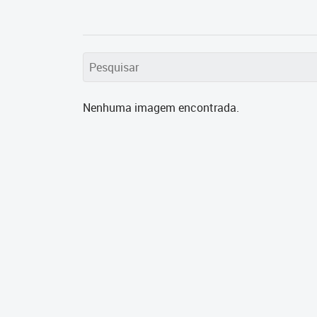
Nenhuma imagem encontrada.