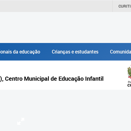
CURIT
ionais da educação
Crianças e estudantes
Comunida
), Centro Municipal de Educação Infantil