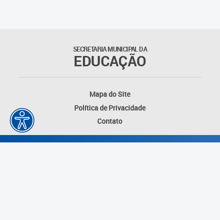
SECRETARIA MUNICIPAL DA
EDUCAÇÃO
Mapa do Site
Política de Privacidade
Contato
Desenvolvido por: Instituto das Cidades