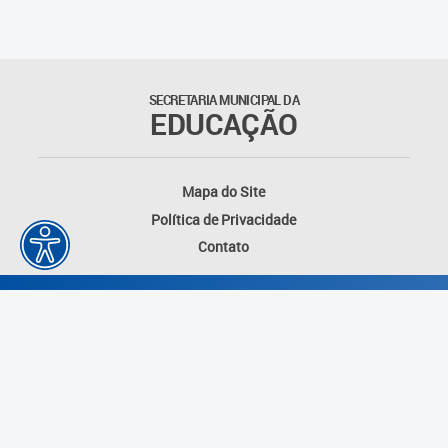
SECRETARIA MUNICIPAL DA
EDUCAÇÃO
Mapa do Site
Política de Privacidade
Contato
Desenvolvido por: Instituto das Cidades