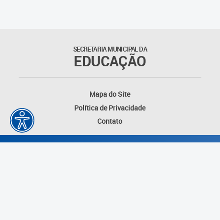
SECRETARIA MUNICIPAL DA
EDUCAÇÃO
Mapa do Site
Política de Privacidade
Contato
Desenvolvido por: Instituto das Cidades