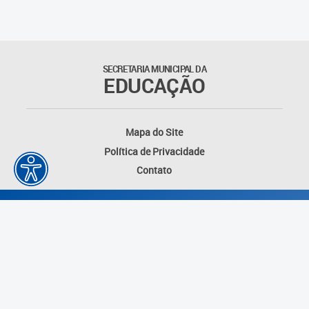
SECRETARIA MUNICIPAL DA
EDUCAÇÃO
Mapa do Site
Política de Privacidade
Contato
Desenvolvido por: Instituto das Cidades