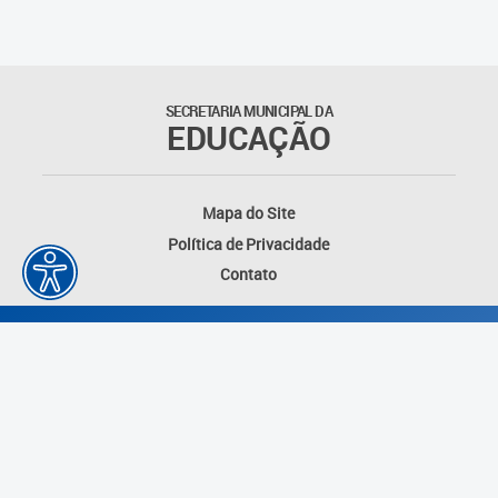
SECRETARIA MUNICIPAL DA
EDUCAÇÃO
Mapa do Site
Política de Privacidade
Contato
Desenvolvido por: Instituto das Cidades