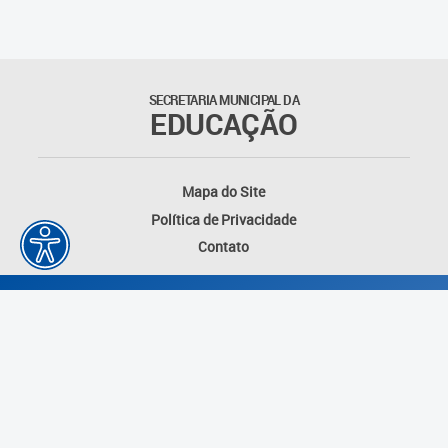
SECRETARIA MUNICIPAL DA
EDUCAÇÃO
Mapa do Site
Política de Privacidade
Contato
Desenvolvido por: Instituto das Cidades