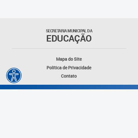
SECRETARIA MUNICIPAL DA
EDUCAÇÃO
Mapa do Site
Política de Privacidade
Contato
Desenvolvido por: Instituto das Cidades