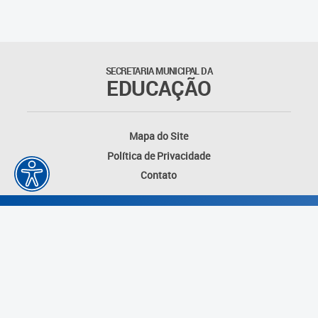
SECRETARIA MUNICIPAL DA
EDUCAÇÃO
Mapa do Site
Política de Privacidade
Contato
Desenvolvido por: Instituto das Cidades