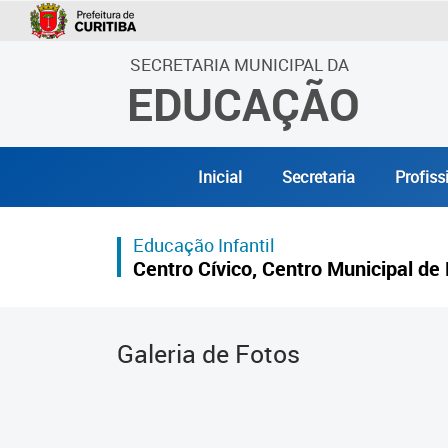
SECRETARIA MUNICIPAL DA
EDUCAÇÃO
Inicial
Secretaria
Profiss
Educação Infantil
Centro Cívico, Centro Municipal de 
Galeria de Fotos