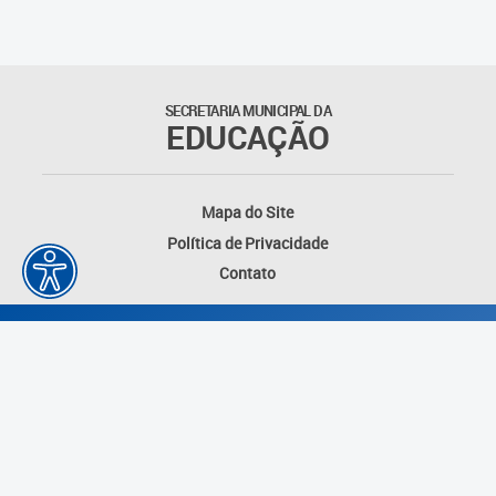
SECRETARIA MUNICIPAL DA
EDUCAÇÃO
Mapa do Site
Política de Privacidade
Contato
Desenvolvido por: Instituto das Cidades