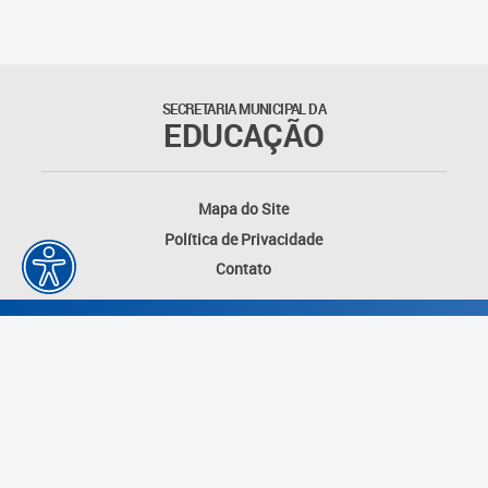
SECRETARIA MUNICIPAL DA
EDUCAÇÃO
Mapa do Site
Política de Privacidade
Contato
Desenvolvido por: Instituto das Cidades