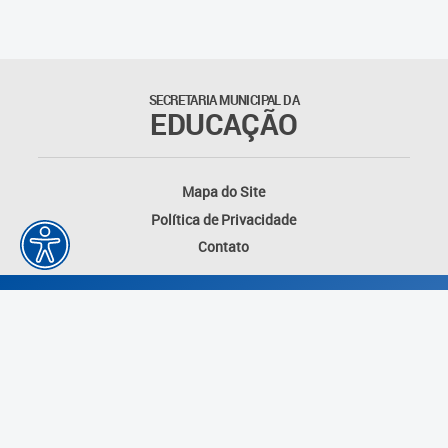
SECRETARIA MUNICIPAL DA
EDUCAÇÃO
Mapa do Site
Política de Privacidade
Contato
Desenvolvido por: Instituto das Cidades