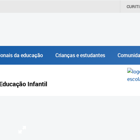
CURIT
ionais da educação
Crianças e estudantes
Comunida
Educação Infantil