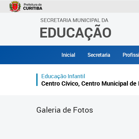
SECRETARIA MUNICIPAL DA
EDUCAÇÃO
Inicial
Secretaria
Profiss
Educação Infantil
Centro Cívico, Centro Municipal de 
Galeria de Fotos