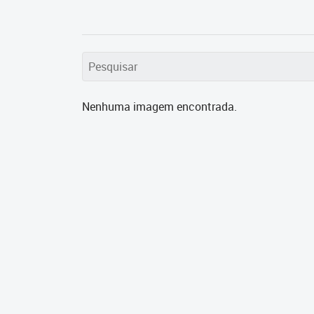
Nenhuma imagem encontrada.