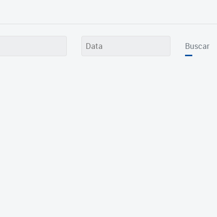
Buscar