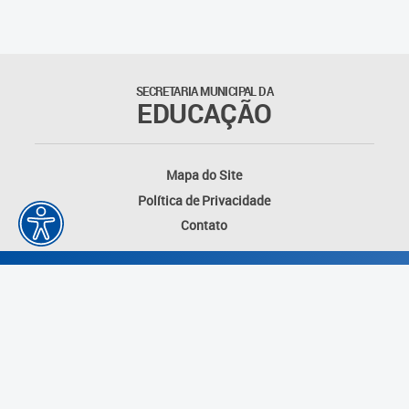
SECRETARIA MUNICIPAL DA
EDUCAÇÃO
Mapa do Site
Política de Privacidade
Contato
Desenvolvido por: Instituto das Cidades