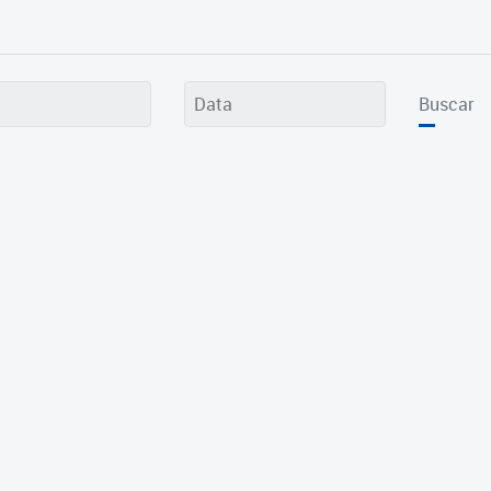
Buscar