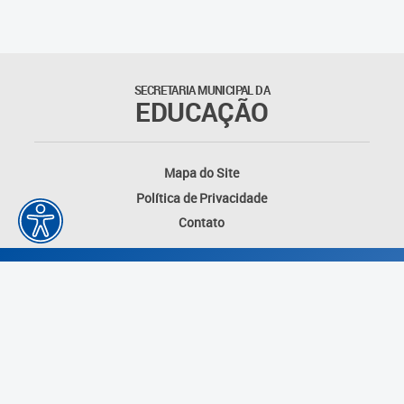
SECRETARIA MUNICIPAL DA
EDUCAÇÃO
Mapa do Site
Política de Privacidade
Contato
Desenvolvido por: Instituto das Cidades