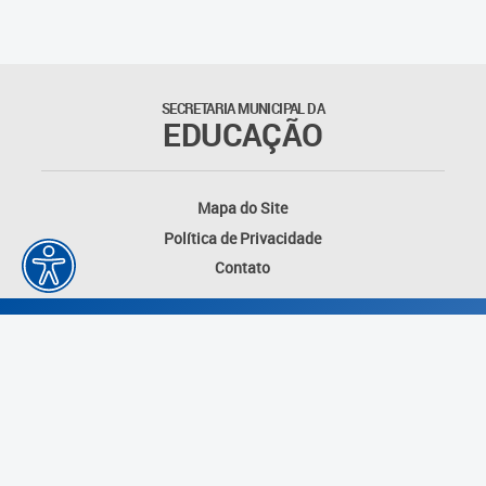
SECRETARIA MUNICIPAL DA
EDUCAÇÃO
Mapa do Site
Política de Privacidade
Contato
Desenvolvido por: Instituto das Cidades