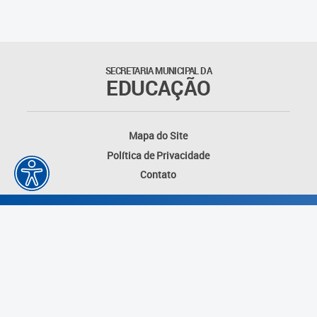
SECRETARIA MUNICIPAL DA
EDUCAÇÃO
Mapa do Site
Política de Privacidade
Contato
Desenvolvido por: Instituto das Cidades