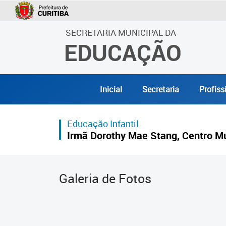
SECRETARIA MUNICIPAL DA
EDUCAÇÃO
Inicial
Secretaria
Profiss
Educação Infantil
Irmã Dorothy Mae Stang, Centro Mun
Galeria de Fotos