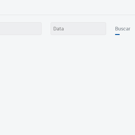
Buscar