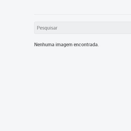
Nenhuma imagem encontrada.