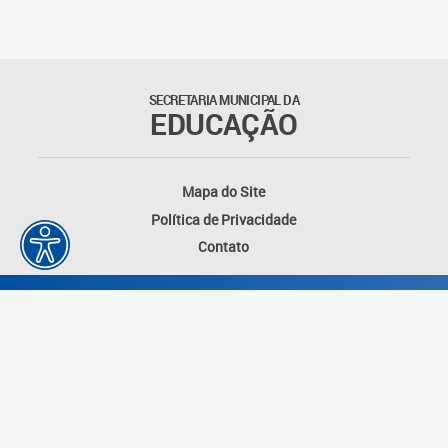
SECRETARIA MUNICIPAL DA
EDUCAÇÃO
Mapa do Site
Política de Privacidade
Contato
Desenvolvido por: Instituto das Cidades