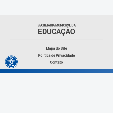
SECRETARIA MUNICIPAL DA
EDUCAÇÃO
Mapa do Site
Política de Privacidade
Contato
Desenvolvido por: Instituto das Cidades