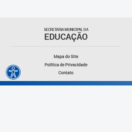
SECRETARIA MUNICIPAL DA
EDUCAÇÃO
Mapa do Site
Política de Privacidade
Contato
Desenvolvido por: Instituto das Cidades