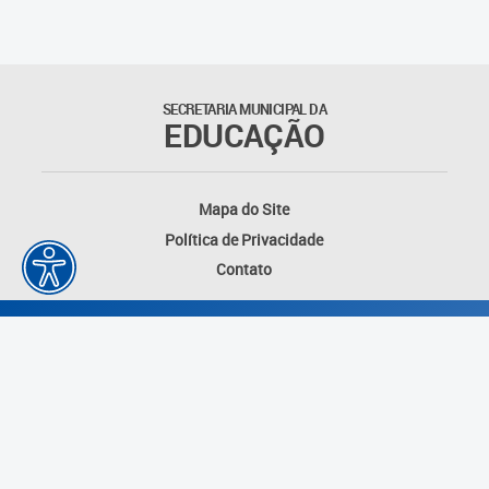
SECRETARIA MUNICIPAL DA
EDUCAÇÃO
Mapa do Site
Política de Privacidade
Contato
Desenvolvido por: Instituto das Cidades