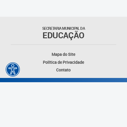
SECRETARIA MUNICIPAL DA
EDUCAÇÃO
Mapa do Site
Política de Privacidade
Contato
Desenvolvido por: Instituto das Cidades