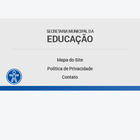
SECRETARIA MUNICIPAL DA
EDUCAÇÃO
Mapa do Site
Política de Privacidade
Contato
Desenvolvido por: Instituto das Cidades