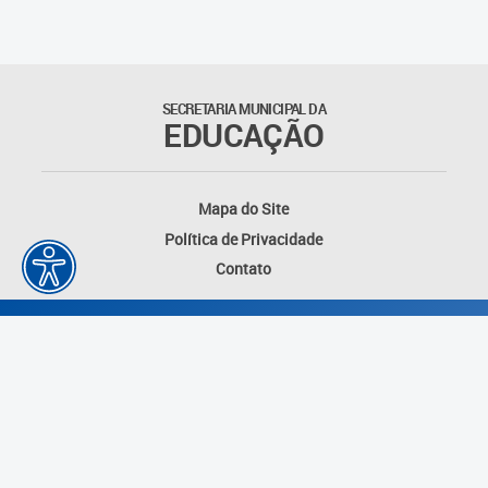
SECRETARIA MUNICIPAL DA
EDUCAÇÃO
Mapa do Site
Política de Privacidade
Contato
Desenvolvido por: Instituto das Cidades