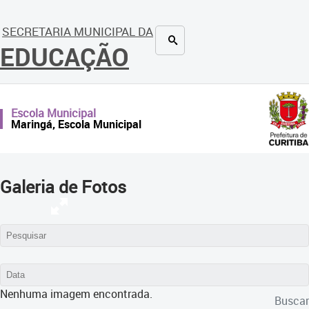
SECRETARIA MUNICIPAL DA
EDUCAÇÃO
Escola Municipal
Maringá, Escola Municipal
Galeria de Fotos
Nenhuma imagem encontrada.
Buscar