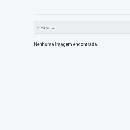
Nenhuma imagem encontrada.