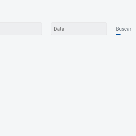
Buscar