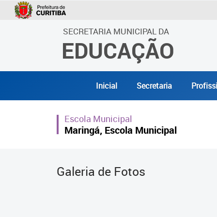
SECRETARIA MUNICIPAL DA
EDUCAÇÃO
Inicial
Secretaria
Profiss
Escola Municipal
Maringá, Escola Municipal
Galeria de Fotos