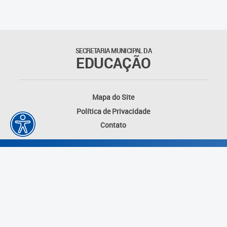
SECRETARIA MUNICIPAL DA
EDUCAÇÃO
Mapa do Site
Política de Privacidade
Contato
Desenvolvido por: Instituto das Cidades