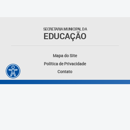
SECRETARIA MUNICIPAL DA
EDUCAÇÃO
Mapa do Site
Política de Privacidade
Contato
Desenvolvido por: Instituto das Cidades