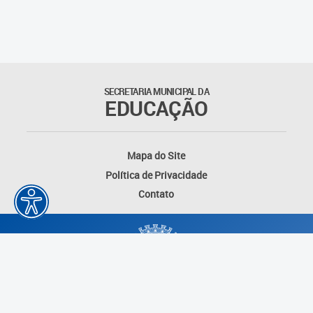
SECRETARIA MUNICIPAL DA
EDUCAÇÃO
Mapa do Site
Política de Privacidade
Contato