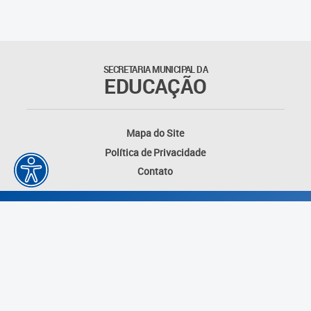
SECRETARIA MUNICIPAL DA
EDUCAÇÃO
Mapa do Site
Política de Privacidade
Contato
Desenvolvido por: Instituto das Cidades