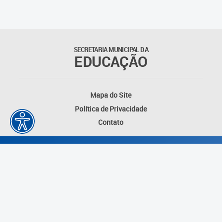
SECRETARIA MUNICIPAL DA
EDUCAÇÃO
Mapa do Site
Política de Privacidade
Contato
Desenvolvido por: Instituto das Cidades