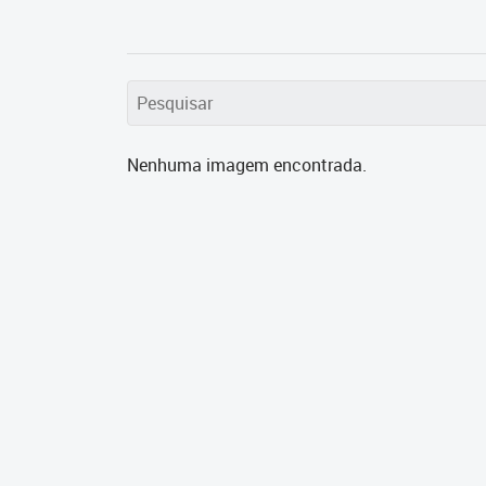
Nenhuma imagem encontrada.