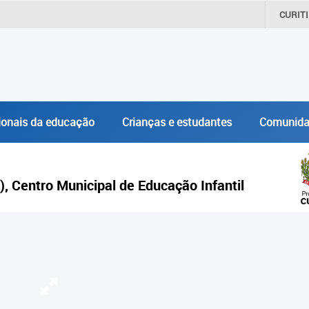
CURIT
ionais da educação
Crianças e estudantes
Comunida
), Centro Municipal de Educação Infantil