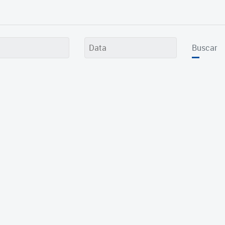
Buscar