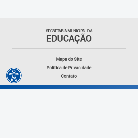
SECRETARIA MUNICIPAL DA
EDUCAÇÃO
Mapa do Site
Política de Privacidade
Contato
Desenvolvido por: Instituto das Cidades